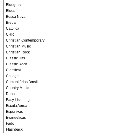
Bluegrass
Blues
Bossa Nova
Brega
Católica
CHR
Christian Contemporary
Christian Music
Christian Rock
Classic Hits
Classic Rock
Classical
College
Comunitárias Brasil
Country Music
Dance
Easy Listening
Escuta Aérea
Esportivas
Evangélicas
Fado
Flashback