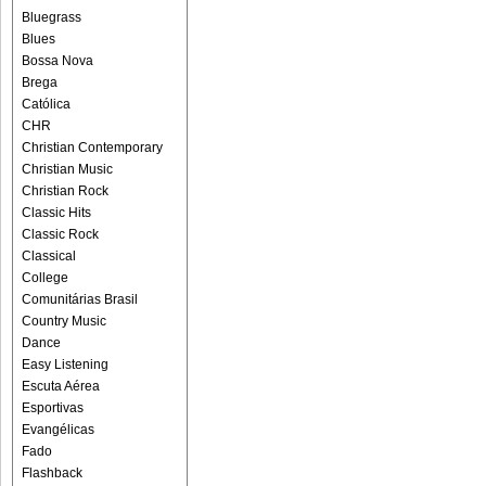
Bluegrass
Blues
Bossa Nova
Brega
Católica
CHR
Christian Contemporary
Christian Music
Christian Rock
Classic Hits
Classic Rock
Classical
College
Comunitárias Brasil
Country Music
Dance
Easy Listening
Escuta Aérea
Esportivas
Evangélicas
Fado
Flashback