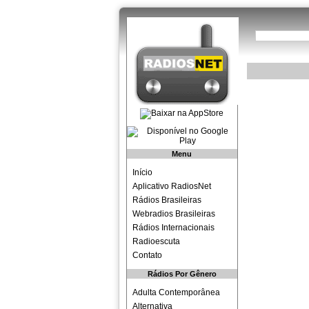
Menu
Início
Aplicativo RadiosNet
Rádios Brasileiras
Webradios Brasileiras
Rádios Internacionais
Radioescuta
Contato
Rádios Por Gênero
Adulta Contemporânea
Alternativa