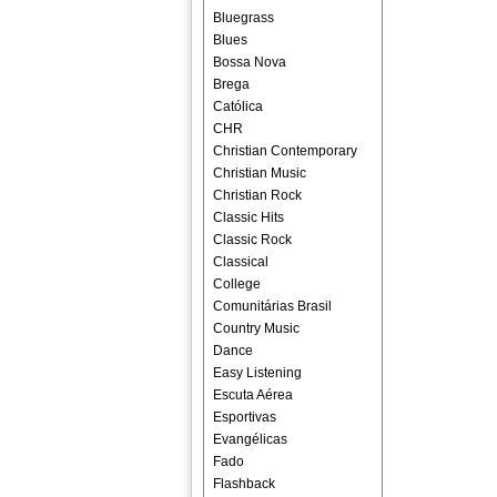
Bluegrass
Blues
Bossa Nova
Brega
Católica
CHR
Christian Contemporary
Christian Music
Christian Rock
Classic Hits
Classic Rock
Classical
College
Comunitárias Brasil
Country Music
Dance
Easy Listening
Escuta Aérea
Esportivas
Evangélicas
Fado
Flashback