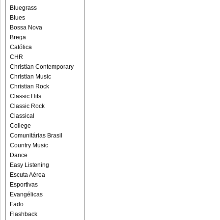
Bluegrass
Blues
Bossa Nova
Brega
Católica
CHR
Christian Contemporary
Christian Music
Christian Rock
Classic Hits
Classic Rock
Classical
College
Comunitárias Brasil
Country Music
Dance
Easy Listening
Escuta Aérea
Esportivas
Evangélicas
Fado
Flashback