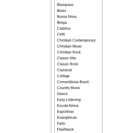
Bluegrass
Blues
Bossa Nova
Brega
Católica
CHR
Christian Contemporary
Christian Music
Christian Rock
Classic Hits
Classic Rock
Classical
College
Comunitárias Brasil
Country Music
Dance
Easy Listening
Escuta Aérea
Esportivas
Evangélicas
Fado
Flashback