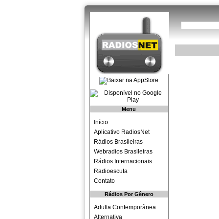
Menu
Início
Aplicativo RadiosNet
Rádios Brasileiras
Webradios Brasileiras
Rádios Internacionais
Radioescuta
Contato
Rádios Por Gênero
Adulta Contemporânea
Alternativa