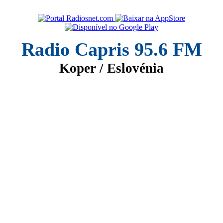
Radio Capris 95.6 FM
Koper / Eslovénia