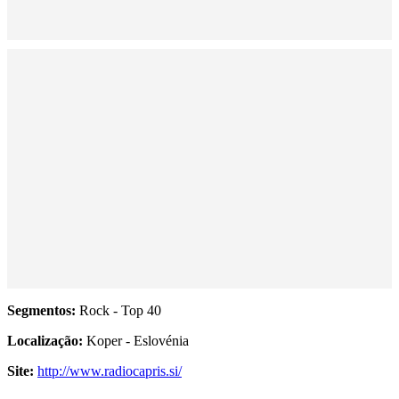
Segmentos:
Rock - Top 40
Localização:
Koper - Eslovénia
Site:
http://www.radiocapris.si/