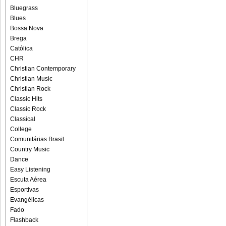
Bluegrass
Blues
Bossa Nova
Brega
Católica
CHR
Christian Contemporary
Christian Music
Christian Rock
Classic Hits
Classic Rock
Classical
College
Comunitárias Brasil
Country Music
Dance
Easy Listening
Escuta Aérea
Esportivas
Evangélicas
Fado
Flashback