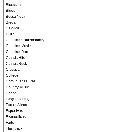
Bluegrass
Blues
Bossa Nova
Brega
Católica
CHR
Christian Contemporary
Christian Music
Christian Rock
Classic Hits
Classic Rock
Classical
College
Comunitárias Brasil
Country Music
Dance
Easy Listening
Escuta Aérea
Esportivas
Evangélicas
Fado
Flashback