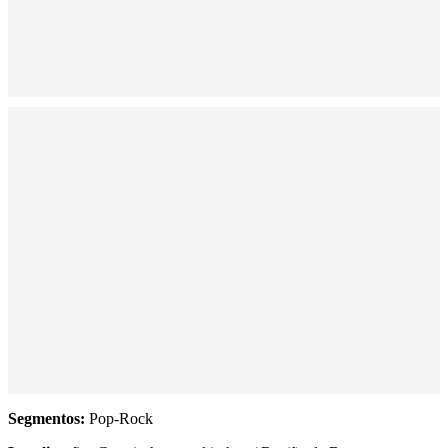
Segmentos:
Pop-Rock