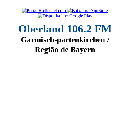
Oberland 106.2 FM
Garmisch-partenkirchen /
Região de Bayern