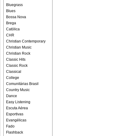
Bluegrass
Blues
Bossa Nova
Brega
Católica
CHR
Christian Contemporary
Christian Music
Christian Rock
Classic Hits
Classic Rock
Classical
College
Comunitárias Brasil
Country Music
Dance
Easy Listening
Escuta Aérea
Esportivas
Evangélicas
Fado
Flashback