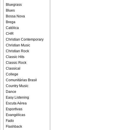
Bluegrass
Blues
Bossa Nova
Brega
Católica
CHR
Christian Contemporary
Christian Music
Christian Rock
Classic Hits
Classic Rock
Classical
College
Comunitárias Brasil
Country Music
Dance
Easy Listening
Escuta Aérea
Esportivas
Evangélicas
Fado
Flashback