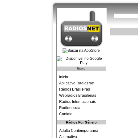
Menu
Início
Aplicativo RadiosNet
Rádios Brasileiras
Webradios Brasileiras
Rádios Internacionais
Radioescuta
Contato
Rádios Por Gênero
Adulta Contemporânea
Alternativa