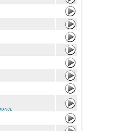
ROMANCE