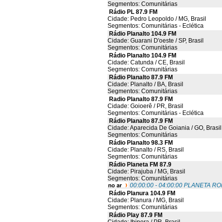
Segmentos: Comunitárias
Rádio PL 87.9 FM
Cidade: Pedro Leopoldo / MG, Brasil
Segmentos: Comunitárias - Eclética
Rádio Planalto 104.9 FM
Cidade: Guarani D'oeste / SP, Brasil
Segmentos: Comunitárias
Rádio Planalto 104.9 FM
Cidade: Catunda / CE, Brasil
Segmentos: Comunitárias
Rádio Planalto 87.9 FM
Cidade: Planalto / BA, Brasil
Segmentos: Comunitárias
Radio Planalto 87.9 FM
Cidade: Goioerê / PR, Brasil
Segmentos: Comunitárias - Eclética
Rádio Planalto 87.9 FM
Cidade: Aparecida De Goiania / GO, Brasil
Segmentos: Comunitárias
Rádio Planalto 98.3 FM
Cidade: Planalto / RS, Brasil
Segmentos: Comunitárias
Rádio Planeta FM 87.9
Cidade: Pirajuba / MG, Brasil
Segmentos: Comunitárias
00:00:00 - 04:00:00 PLANETA 
Rádio Planura 104.9 FM
Cidade: Planura / MG, Brasil
Segmentos: Comunitárias
Rádio Play 87.9 FM