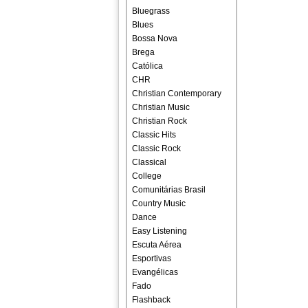
Bluegrass
Blues
Bossa Nova
Brega
Católica
CHR
Christian Contemporary
Christian Music
Christian Rock
Classic Hits
Classic Rock
Classical
College
Comunitárias Brasil
Country Music
Dance
Easy Listening
Escuta Aérea
Esportivas
Evangélicas
Fado
Flashback