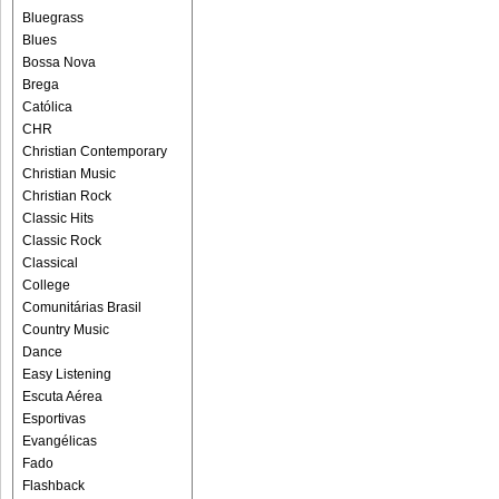
Bluegrass
Blues
Bossa Nova
Brega
Católica
CHR
Christian Contemporary
Christian Music
Christian Rock
Classic Hits
Classic Rock
Classical
College
Comunitárias Brasil
Country Music
Dance
Easy Listening
Escuta Aérea
Esportivas
Evangélicas
Fado
Flashback