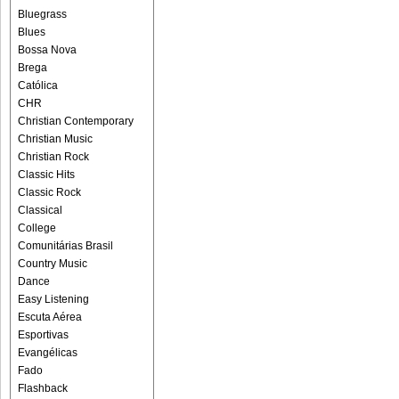
Bluegrass
Blues
Bossa Nova
Brega
Católica
CHR
Christian Contemporary
Christian Music
Christian Rock
Classic Hits
Classic Rock
Classical
College
Comunitárias Brasil
Country Music
Dance
Easy Listening
Escuta Aérea
Esportivas
Evangélicas
Fado
Flashback