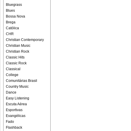
Bluegrass
Blues
Bossa Nova
Brega
Católica
CHR
Christian Contemporary
Christian Music
Christian Rock
Classic Hits
Classic Rock
Classical
College
Comunitárias Brasil
Country Music
Dance
Easy Listening
Escuta Aérea
Esportivas
Evangélicas
Fado
Flashback