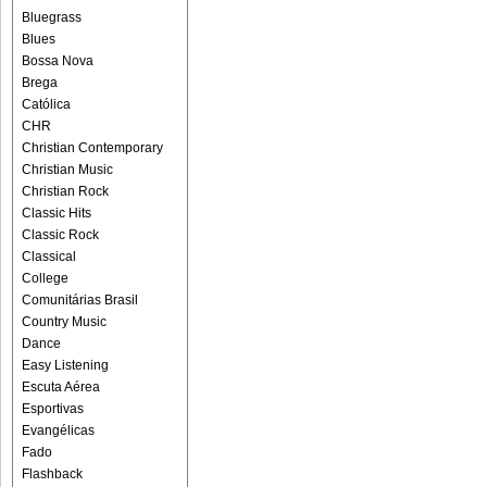
Bluegrass
Blues
Bossa Nova
Brega
Católica
CHR
Christian Contemporary
Christian Music
Christian Rock
Classic Hits
Classic Rock
Classical
College
Comunitárias Brasil
Country Music
Dance
Easy Listening
Escuta Aérea
Esportivas
Evangélicas
Fado
Flashback