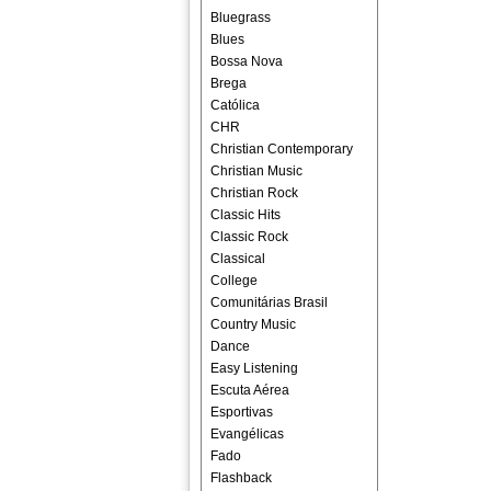
Bluegrass
Blues
Bossa Nova
Brega
Católica
CHR
Christian Contemporary
Christian Music
Christian Rock
Classic Hits
Classic Rock
Classical
College
Comunitárias Brasil
Country Music
Dance
Easy Listening
Escuta Aérea
Esportivas
Evangélicas
Fado
Flashback