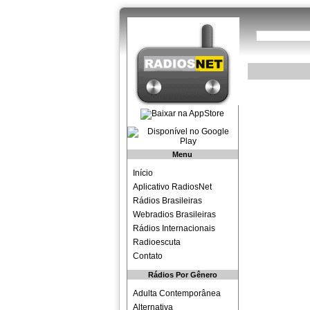
Menu
Início
Aplicativo RadiosNet
Rádios Brasileiras
Webradios Brasileiras
Rádios Internacionais
Radioescuta
Contato
Rádios Por Gênero
Adulta Contemporânea
Alternativa