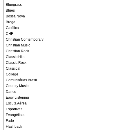
Bluegrass
Blues
Bossa Nova
Brega
Católica
CHR
Christian Contemporary
Christian Music
Christian Rock
Classic Hits
Classic Rock
Classical
College
Comunitárias Brasil
Country Music
Dance
Easy Listening
Escuta Aérea
Esportivas
Evangélicas
Fado
Flashback