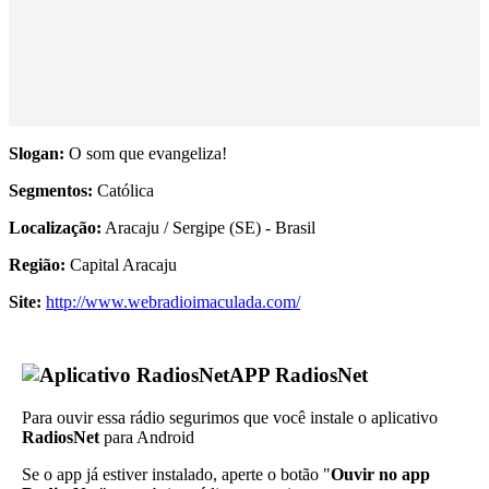
Slogan:
O som que evangeliza!
Segmentos:
Católica
Localização:
Aracaju / Sergipe (SE) - Brasil
Região:
Capital Aracaju
Site:
http://www.webradioimaculada.com/
APP RadiosNet
Para ouvir essa rádio segurimos que você instale o aplicativo
RadiosNet
para Android
Se o app já estiver instalado, aperte o botão "
Ouvir no app