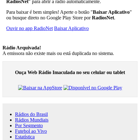
RadiosNet
" para abrir a rádio automaticamente.
Para baixar é bem simples! Aperte o botão "
Baixar Aplicativo
"
ou busque direto no Google Play Store por
RadiosNet
.
Ouvir no app RadioNet
Baixar Aplicativo
Rádio Arquivada!
A emissora não existe mais ou está duplicada no sistema.
Ouça Web Rádio Imaculada no seu celular ou tablet
Rádios do Brasil
Rádios Mundiais
Por Segmento
Futebol ao Vivo
Estatística