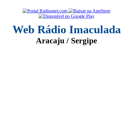
Web Rádio Imaculada
Aracaju / Sergipe