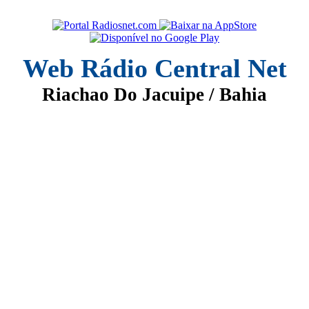
Web Rádio Central Net
Riachao Do Jacuipe / Bahia