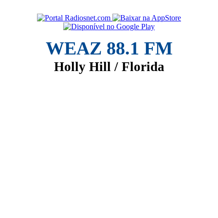
WEAZ 88.1 FM
Holly Hill / Florida