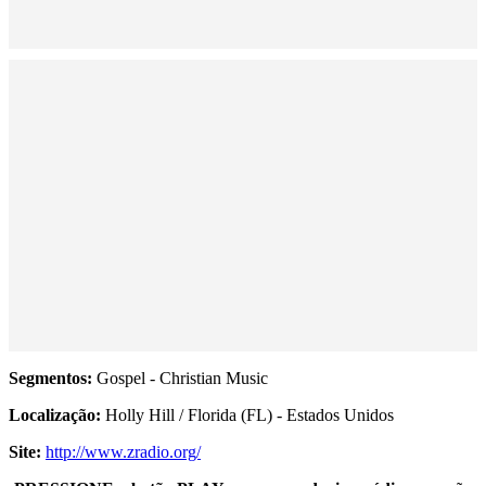
Segmentos:
Gospel - Christian Music
Localização:
Holly Hill / Florida (FL) - Estados Unidos
Site:
http://www.zradio.org/