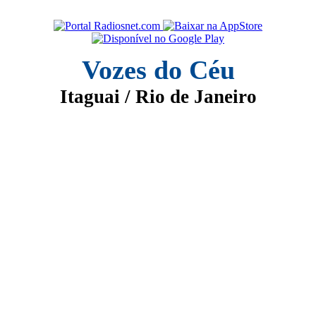
Vozes do Céu
Itaguai / Rio de Janeiro