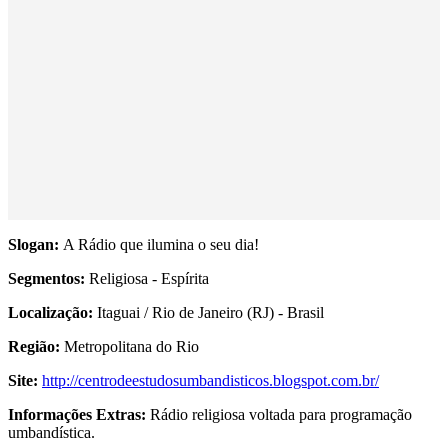
Slogan:
A Rádio que ilumina o seu dia!
Segmentos:
Religiosa - Espírita
Localização:
Itaguai / Rio de Janeiro (RJ) - Brasil
Região:
Metropolitana do Rio
Site:
http://centrodeestudosumbandisticos.blogspot.com.br/
Informações Extras:
Rádio religiosa voltada para programação
umbandística.