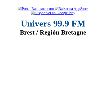
Univers 99.9 FM
Brest / Región Bretagne