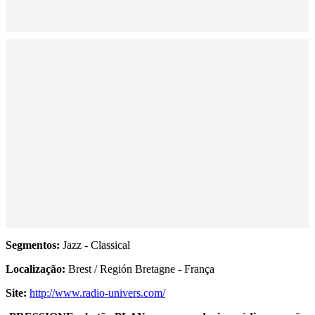
Segmentos:
Jazz - Classical
Localização:
Brest / Región Bretagne - França
Site:
http://www.radio-univers.com/