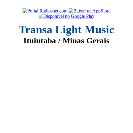
Transa Light Music
Ituiutaba / Minas Gerais