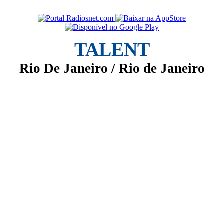
TALENT
Rio De Janeiro / Rio de Janeiro