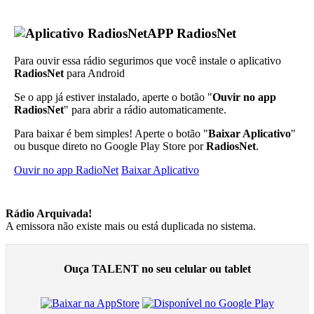
APP RadiosNet
Para ouvir essa rádio segurimos que você instale o aplicativo
RadiosNet
para Android
Se o app já estiver instalado, aperte o botão "
Ouvir no app
RadiosNet
" para abrir a rádio automaticamente.
Para baixar é bem simples! Aperte o botão "
Baixar Aplicativo
"
ou busque direto no Google Play Store por
RadiosNet
.
Ouvir no app RadioNet
Baixar Aplicativo
Rádio Arquivada!
A emissora não existe mais ou está duplicada no sistema.
Ouça TALENT no seu celular ou tablet