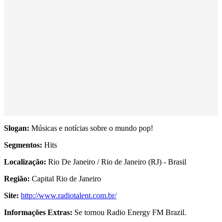
Slogan:
Músicas e notícias sobre o mundo pop!
Segmentos:
Hits
Localização:
Rio De Janeiro / Rio de Janeiro (RJ) - Brasil
Região:
Capital Rio de Janeiro
Site:
http://www.radiotalent.com.br/
Informações Extras:
Se tornou Radio Energy FM Brazil.