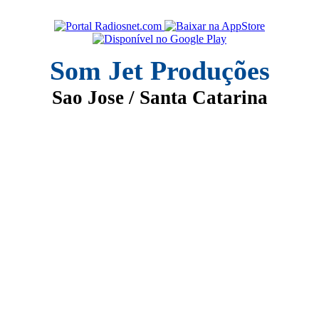
Som Jet Produções
Sao Jose / Santa Catarina