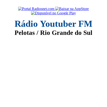
Rádio Youtuber FM
Pelotas / Rio Grande do Sul