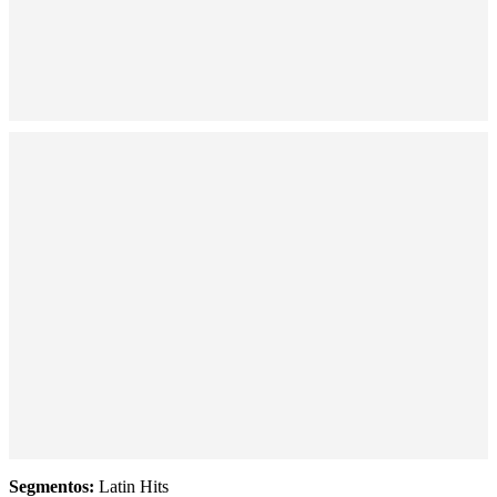
Segmentos:
Latin Hits