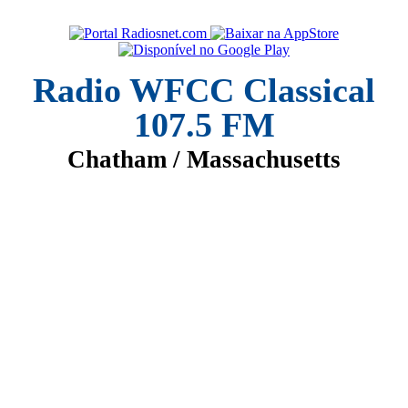
Radio WFCC Classical
107.5 FM
Chatham / Massachusetts