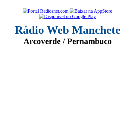
Rádio Web Manchete
Arcoverde / Pernambuco