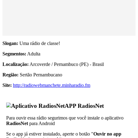
Slogan:
Uma rádio de classe!
Segmentos:
Adulta
Localização:
Arcoverde / Pernambuco (PE) - Brasil
Região:
Sertão Pernambucano
Site:
http://radiowebmanchete.minharadio.fm
APP RadiosNet
Para ouvir essa rádio segurimos que você instale o aplicativo
RadiosNet
para Android
Se o app já estiver instalado, aperte o botão "
Ouvir no app