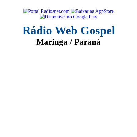
Rádio Web Gospel
Maringa / Paraná