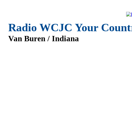
Radio WCJC Your Count
Van Buren / Indiana