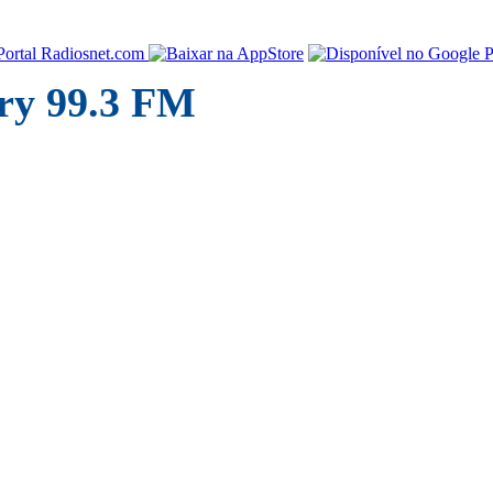
ry 99.3 FM