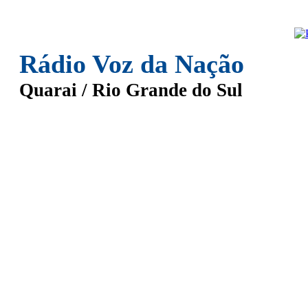
Rádio Voz da Nação
Quarai / Rio Grande do Sul