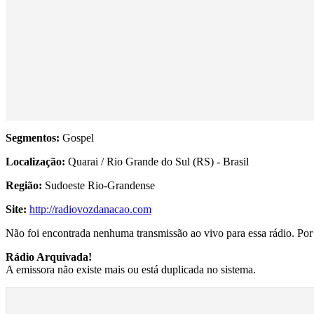
Segmentos:
Gospel
Localização:
Quarai / Rio Grande do Sul (RS) - Brasil
Região:
Sudoeste Rio-Grandense
Site:
http://radiovozdanacao.com
Não foi encontrada nenhuma transmissão ao vivo para essa rádio. Por f
Rádio Arquivada!
A emissora não existe mais ou está duplicada no sistema.