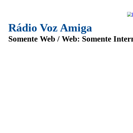
Rádio Voz Amiga
Somente Web / Web: Somente Inter