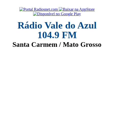
Rádio Vale do Azul
104.9 FM
Santa Carmem / Mato Grosso