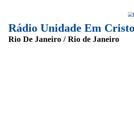
Rádio Unidade Em Crist
Rio De Janeiro / Rio de Janeiro