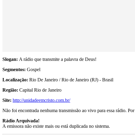
Slogan:
A rádio que transmite a palavra de Deus!
Segmentos:
Gospel
Localização:
Rio De Janeiro / Rio de Janeiro (RJ) - Brasil
Região:
Capital Rio de Janeiro
Site:
http://unidadeemcristo.com.br/
Não foi encontrada nenhuma transmissão ao vivo para essa rádio. Por f
Rádio Arquivada!
A emissora não existe mais ou está duplicada no sistema.