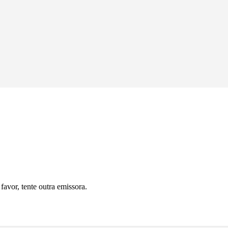
avor, tente outra emissora.