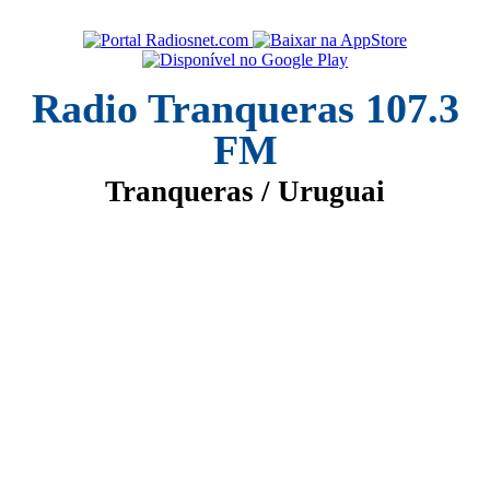
Radio Tranqueras 107.3
FM
Tranqueras / Uruguai