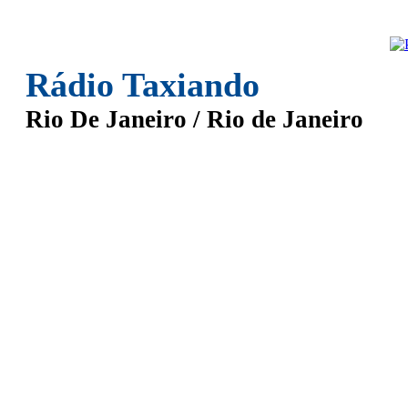
Rádio Taxiando
Rio De Janeiro / Rio de Janeiro