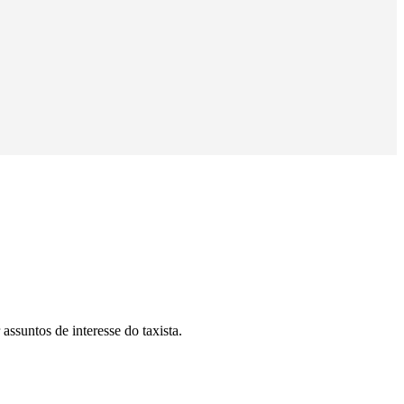
ssuntos de interesse do taxista.