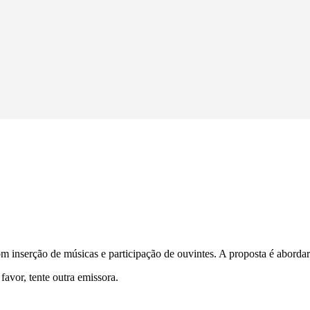
inserção de músicas e participação de ouvintes. A proposta é abordar a
avor, tente outra emissora.