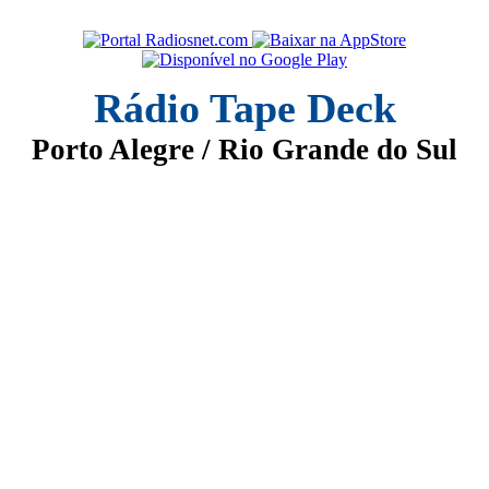
Rádio Tape Deck
Porto Alegre / Rio Grande do Sul