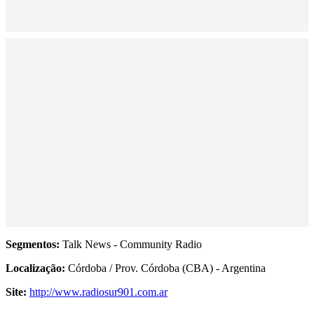
Segmentos:
Talk News - Community Radio
Localização:
Córdoba / Prov. Córdoba (CBA) - Argentina
Site:
http://www.radiosur901.com.ar