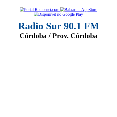
Radio Sur 90.1 FM
Córdoba / Prov. Córdoba