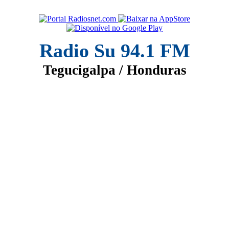
Radio Su 94.1 FM
Tegucigalpa / Honduras