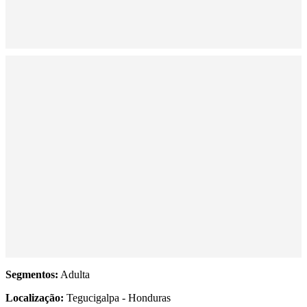
Segmentos:
Adulta
Localização:
Tegucigalpa - Honduras