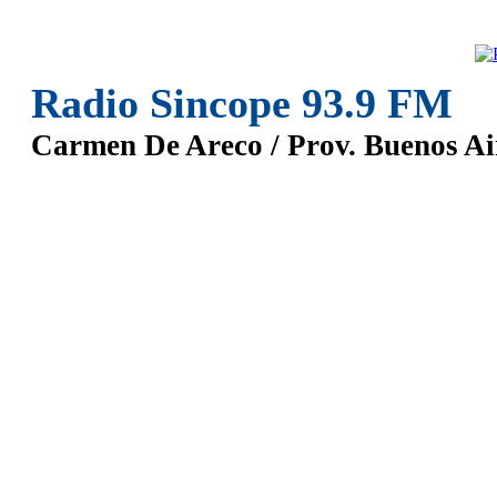
Radio Sincope 93.9 FM
Carmen De Areco / Prov. Buenos Ai