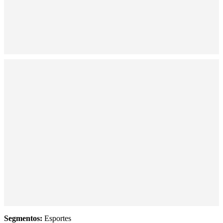
Segmentos:
Esportes