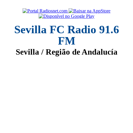
Sevilla FC Radio 91.6
FM
Sevilla / Região de Andalucía