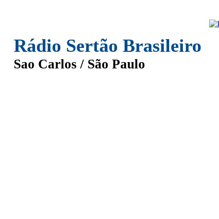
Rádio Sertão Brasileiro
Sao Carlos / São Paulo