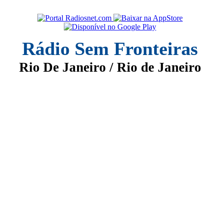
Rádio Sem Fronteiras
Rio De Janeiro / Rio de Janeiro