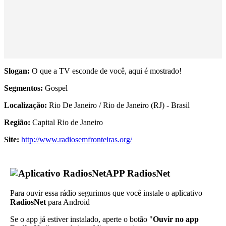
Slogan:
O que a TV esconde de você, aqui é mostrado!
Segmentos:
Gospel
Localização:
Rio De Janeiro / Rio de Janeiro (RJ) - Brasil
Região:
Capital Rio de Janeiro
Site:
http://www.radiosemfronteiras.org/
APP RadiosNet
Para ouvir essa rádio segurimos que você instale o aplicativo
RadiosNet
para Android
Se o app já estiver instalado, aperte o botão "
Ouvir no app