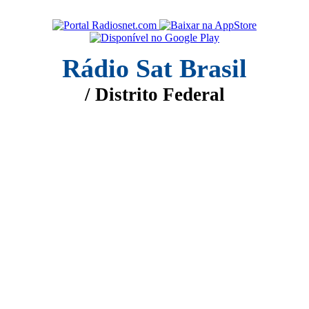
Rádio Sat Brasil
/ Distrito Federal