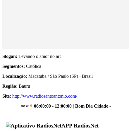
Slogan:
Levando o amor no ar!
Segmentos:
Católica
Localização:
Macatuba / São Paulo (SP) - Brasil
Região:
Bauru
Site:
http://www.radiosantoantonio.com/
06:00:00 - 12:00:00 | Bom Dia Cidade
-
APP RadiosNet