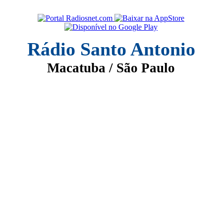
Rádio Santo Antonio
Macatuba / São Paulo