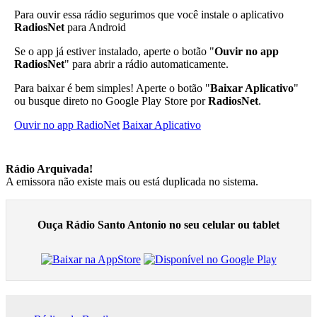
Para ouvir essa rádio segurimos que você instale o aplicativo
RadiosNet
para Android
Se o app já estiver instalado, aperte o botão "
Ouvir no app
RadiosNet
" para abrir a rádio automaticamente.
Para baixar é bem simples! Aperte o botão "
Baixar Aplicativo
"
ou busque direto no Google Play Store por
RadiosNet
.
Ouvir no app RadioNet
Baixar Aplicativo
Rádio Arquivada!
A emissora não existe mais ou está duplicada no sistema.
Ouça Rádio Santo Antonio no seu celular ou tablet