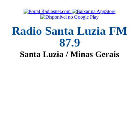
Radio Santa Luzia FM
87.9
Santa Luzia / Minas Gerais