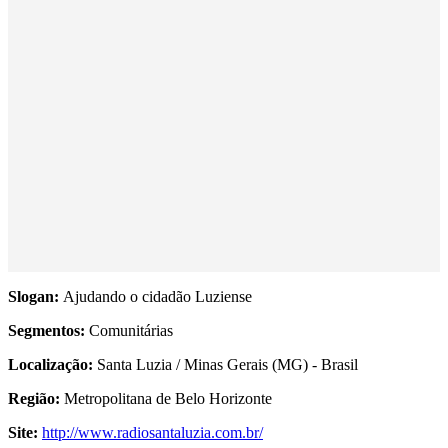
Slogan:
Ajudando o cidadão Luziense
Segmentos:
Comunitárias
Localização:
Santa Luzia / Minas Gerais (MG) - Brasil
Região:
Metropolitana de Belo Horizonte
Site:
http://www.radiosantaluzia.com.br/