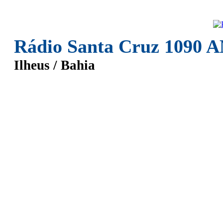
Rádio Santa Cruz 1090 
Ilheus / Bahia