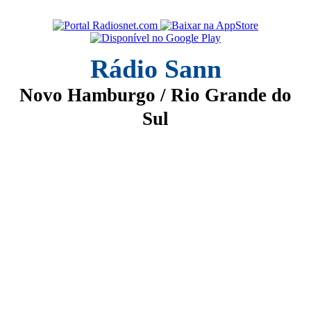
Rádio Sann
Novo Hamburgo / Rio Grande do
Sul